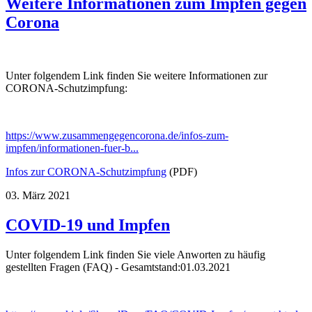
Weitere Informationen zum Impfen gegen
Corona
Unter folgendem Link finden Sie weitere Informationen zur
CORONA-Schutzimpfung:
https://www.zusammengegencorona.de/infos-zum-
impfen/informationen-fuer-b...
Infos zur CORONA-Schutzimpfung
(PDF)
03. März 2021
COVID-19 und Impfen
Unter folgendem Link finden Sie viele Anworten zu häufig
gestellten Fragen (FAQ) - Gesamtstand:01.03.2021