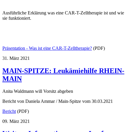
Ausführliche Erklärung was eine CAR-T-Zelltherapie ist und wie
sie funktioniert.
Präsentation - Was ist eine CAR-T-Zelltherapie?
(PDF)
31. März 2021
MAIN-SPITZE: Leukämiehilfe RHEIN-
MAIN
Anita Waldmann will Vorsitz abgeben
Bericht von Daniela Ammar / Main-Spitze vom 30.03.2021
Bericht
(PDF)
09. März 2021