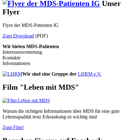
Unser
Flyer
Flyer der MDS-Patienten IG
Zum Download
(PDF)
Wir bieten MDS-Patienten
Interessenvertretung
Kontakte
Informationen
Wir sind eine Gruppe der
LHRM e.V.
Film "Leben mit MDS"
Warum die richtigen Informationen über MDS für eine gute
Lebensqualität trotz Erkrankung so wichtig sind
Zum Film!