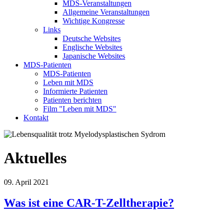
MDS-Veranstaltungen
Allgemeine Veranstaltungen
Wichtige Kongresse
Links
Deutsche Websites
Englische Websites
Japanische Websites
MDS-Patienten
MDS-Patienten
Leben mit MDS
Informierte Patienten
Patienten berichten
Film "Leben mit MDS"
Kontakt
Aktuelles
09. April 2021
Was ist eine CAR-T-Zelltherapie?