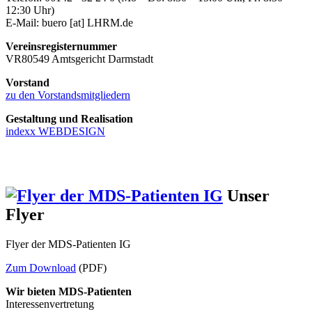
12:30 Uhr)
E-Mail:
buero
[at]
LHRM.de
Vereinsregisternummer
VR80549 Amtsgericht Darmstadt
Vorstand
zu den Vorstandsmitgliedern
Gestaltung und Realisation
indexx WEBDESIGN
Unser
Flyer
Flyer der MDS-Patienten IG
Zum Download
(PDF)
Wir bieten MDS-Patienten
Interessenvertretung