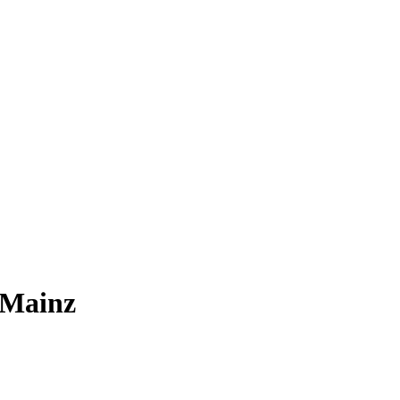
 Mainz