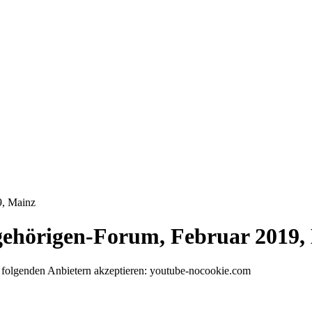
9, Mainz
gehörigen-Forum, Februar 2019,
folgenden Anbietern akzeptieren: youtube-nocookie.com