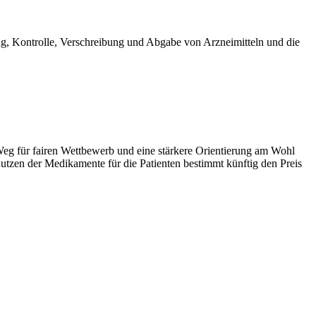
g, Kontrolle, Verschreibung und Abgabe von Arzneimitteln und die
eg für fairen Wettbewerb und eine stärkere Orientierung am Wohl
zen der Medikamente für die Patienten bestimmt künftig den Preis