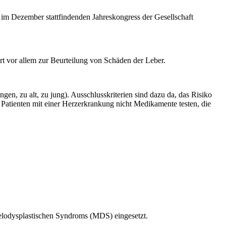
im Dezember stattfindenden Jahreskongress der Gesellschaft
 vor allem zur Beurteilung von Schäden der Leber.
en, zu alt, zu jung). Ausschlusskriterien sind dazu da, das Risiko
 Patienten mit einer Herzerkrankung nicht Medikamente testen, die
elodysplastischen Syndroms (MDS) eingesetzt.