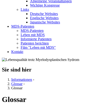
Allgemeine Veranstaltungen
Wichtige Kongresse
Links
Deutsche Websites
Englische Websites
Japanische Websites
MDS-Patienten
MDS-Patienten
Leben mit MDS
Informierte Patienten
Patienten berichten
Film "Leben mit MDS"
Kontakt
Sie sind hier
Informationen
›
Glossar
›
Glossar
Glossar