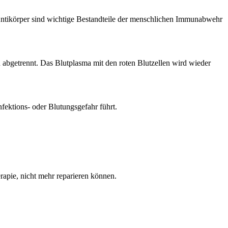
Antikörper sind wichtige Bestandteile der menschlichen Immunabwehr
abgetrennt. Das Blutplasma mit den roten Blutzellen wird wieder
fektions- oder Blutungsgefahr führt.
apie, nicht mehr reparieren können.