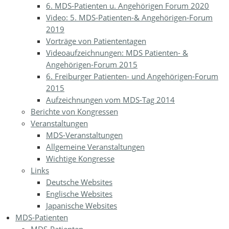
6. MDS-Patienten u. Angehörigen Forum 2020
Video: 5. MDS-Patienten-& Angehörigen-Forum
2019
Vorträge von Patiententagen
Videoaufzeichnungen: MDS Patienten- &
Angehörigen-Forum 2015
6. Freiburger Patienten- und Angehörigen-Forum
2015
Aufzeichnungen vom MDS-Tag 2014
Berichte von Kongressen
Veranstaltungen
MDS-Veranstaltungen
Allgemeine Veranstaltungen
Wichtige Kongresse
Links
Deutsche Websites
Englische Websites
Japanische Websites
MDS-Patienten
MDS-Patienten