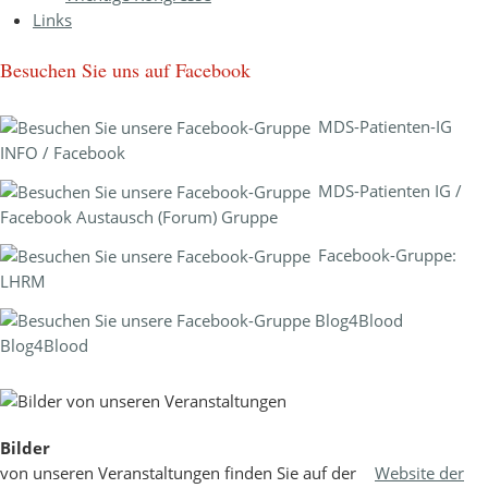
Links
Besuchen Sie uns auf Facebook
MDS-Patienten-IG
INFO / Facebook
MDS-Patienten IG /
Facebook Austausch (Forum) Gruppe
Facebook-Gruppe:
LHRM
Blog4Blood
Bilder
von unseren Veranstaltungen finden Sie auf der
Website der