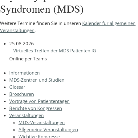
Syndromen (MDS)
Weitere Termine finden Sie in unseren
Kalender für allgemeinen
Veranstaltungen
.
25.08.2026
Virtuelles Treffen der MDS Patienten IG
Online per Teams
Informationen
MDS-Zentren und Studien
Glossar
Broschüren
Vorträge von Patiententagen
Berichte von Kongressen
Veranstaltungen
MDS-Veranstaltungen
Allgemeine Veranstaltungen
Wichtige Kongresse