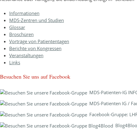
Informationen
MDS-Zentren und Studien
Glossar
Broschüren
Vorträge von Patiententagen
Berichte von Kongressen
Veranstaltungen
Links
Besuchen Sie uns auf Facebook
MDS-Patienten-IG INF
MDS-Patienten IG / F
Facebook-Gruppe: L
Blog4Blo