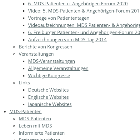
6. MDS-Patienten u. Angehörigen Forum 2020
Video: 5. MDS-Patienten-& Angehörigen-Forum 20
Vorträge von Patiententagen
Videoaufzeichnungen: MDS Patienten- & Angehöri
6. Freiburger Patienten- und Angehörigen-Forum 2
Aufzeichnungen vom MDS-Tag 2014
Berichte von Kongressen
Veranstaltungen
MDS-Veranstaltungen
Allgemeine Veranstaltungen
Wichtige Kongresse
Links
Deutsche Websites
Englische Websites
Japanische Websites
MDS-Patienten
MDS-Patienten
Leben mit MDS
Informierte Patienten
Patienten berichten