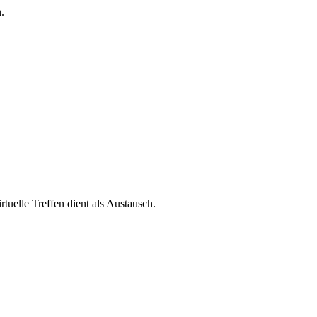
.
tuelle Treffen dient als Austausch.