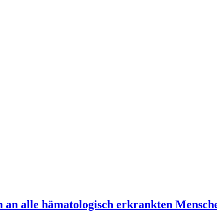
n an alle hämatologisch erkrankten Mensch