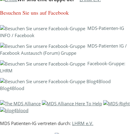
Besuchen Sie uns auf Facebook
MDS-Patienten-IG
INFO / Facebook
MDS-Patienten IG /
Facebook Austausch (Forum) Gruppe
Facebook-Gruppe:
LHRM
Blog4Blood
MDS Patienten-IG vertreten durch:
LHRM e.V.