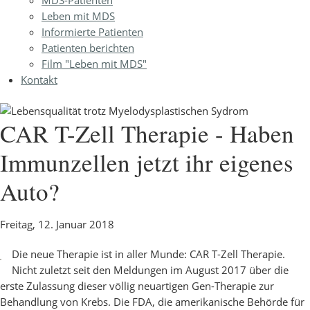
Leben mit MDS
Informierte Patienten
Patienten berichten
Film "Leben mit MDS"
Kontakt
CAR T-Zell Therapie - Haben
Immunzellen jetzt ihr eigenes
Auto?
Freitag, 12. Januar 2018
Die neue Therapie ist in aller Munde: CAR T-Zell Therapie.
Nicht zuletzt seit den Meldungen im August 2017 über die
erste Zulassung dieser völlig neuartigen Gen-Therapie zur
Behandlung von Krebs. Die FDA, die amerikanische Behörde für