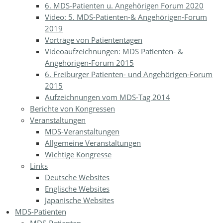
6. MDS-Patienten u. Angehörigen Forum 2020
Video: 5. MDS-Patienten-& Angehörigen-Forum
2019
Vorträge von Patiententagen
Videoaufzeichnungen: MDS Patienten- &
Angehörigen-Forum 2015
6. Freiburger Patienten- und Angehörigen-Forum
2015
Aufzeichnungen vom MDS-Tag 2014
Berichte von Kongressen
Veranstaltungen
MDS-Veranstaltungen
Allgemeine Veranstaltungen
Wichtige Kongresse
Links
Deutsche Websites
Englische Websites
Japanische Websites
MDS-Patienten
MDS-Patienten