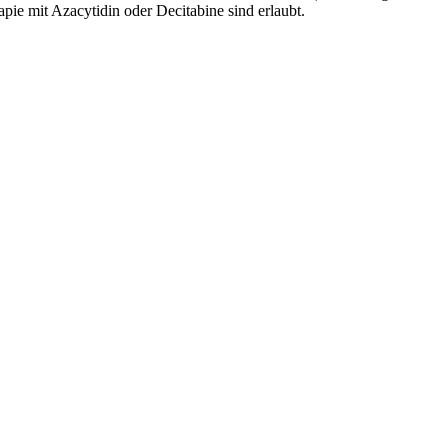
 mit Azacytidin oder Decitabine sind erlaubt.