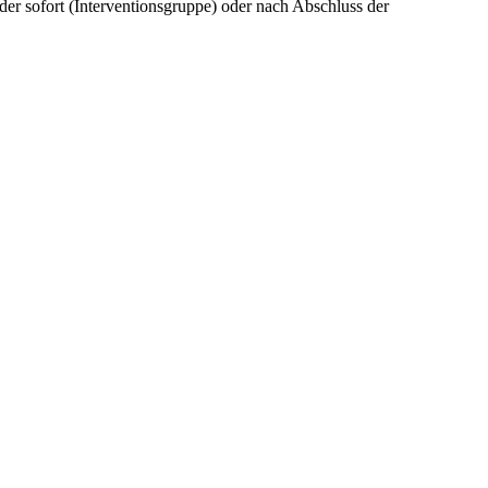
der sofort (Interventionsgruppe) oder nach Abschluss der