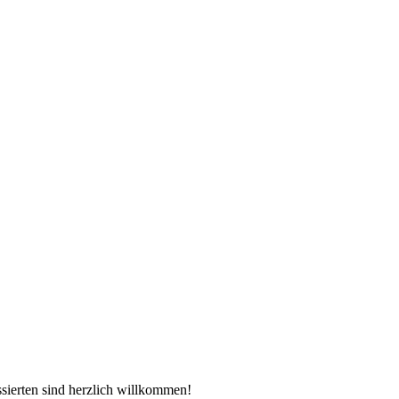
essierten sind herzlich willkommen!