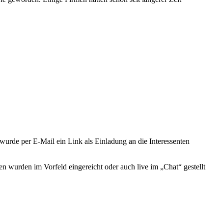
 wurde per E-Mail ein Link als Einladung an die Interessenten
 wurden im Vorfeld eingereicht oder auch live im „Chat“ gestellt