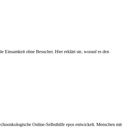
ie Einsamkeit ohne Besucher. Hier erklärt sie, worauf es den
ychoonkologische Online-Selbsthilfe epos entwickelt. Menschen mit