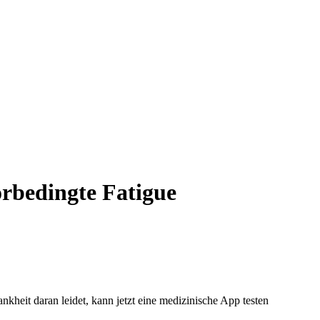
rbedingte Fatigue
kheit daran leidet, kann jetzt eine medizinische App testen