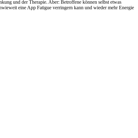
nkung und der Therapie. Aber: Betroffene können selbst etwas
 inwieweit eine App Fatigue verringern kann und wieder mehr Energie