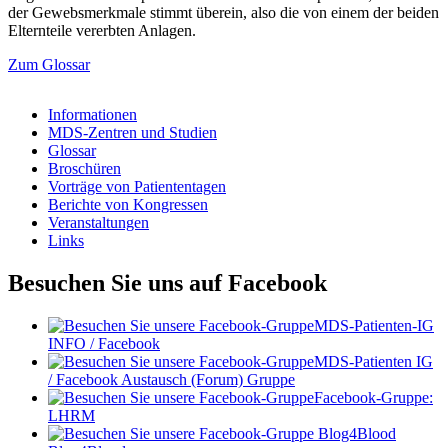
der Gewebsmerkmale stimmt überein, also die von einem der beiden
Elternteile vererbten Anlagen.
Zum Glossar
Informationen
MDS-Zentren und Studien
Glossar
Broschüren
Vorträge von Patiententagen
Berichte von Kongressen
Veranstaltungen
Links
Besuchen Sie uns auf Facebook
MDS-Patienten-IG
INFO / Facebook
MDS-Patienten IG
/ Facebook Austausch (Forum) Gruppe
Facebook-Gruppe:
LHRM