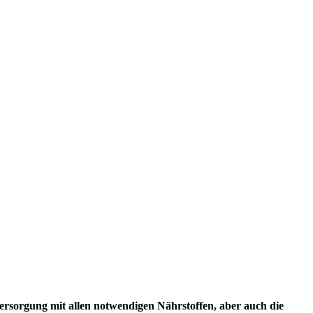
rsorgung mit allen notwendigen Nährstoffen, aber auch die