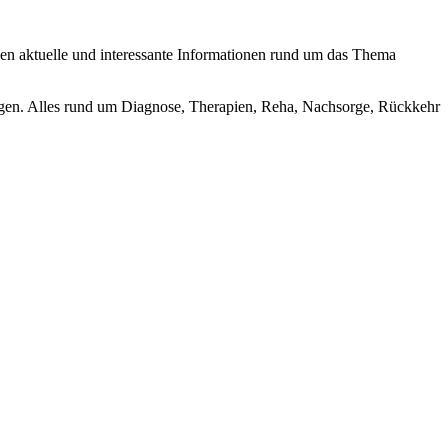
n aktuelle und interessante Informationen rund um das Thema
igen. Alles rund um Diagnose, Therapien, Reha, Nachsorge, Rückkehr