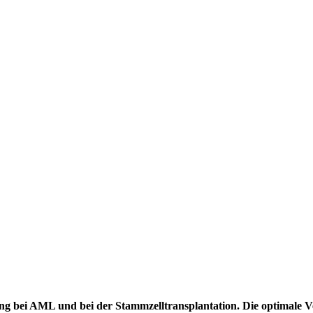
g bei AML und bei der Stammzelltransplantation. Die optimale Ve